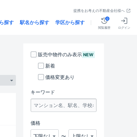
提携をお考えの不動産会社様へ
0
ら探す
駅名から探す
学区から探す
閲覧履歴
ログイン
販売中物件のみ表示
NEW
新着
価格変更あり
キーワード
価格
〜