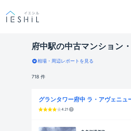
府中駅の中古マンション・
相場・周辺レポートを見る
718 件
グランタワー府中 ラ・アヴェニュ
4.21