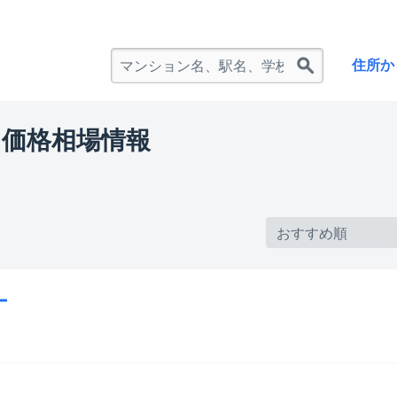
住所か
価格相場情報
ー