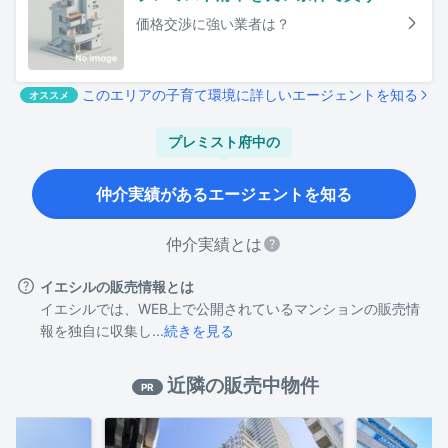
価格交渉に強い業者は？
このエリアの子育て環境に詳しいエージェントを知る
オススメ
プレミスト府中
の
仲介実績があるエージェントを知る
仲介実績とは
イエシルの販売情報とは
イエシルでは、WEB上で公開されているマンションの販売情
報を独自に収集し...
続きを見る
近隣の販売中物件
PR