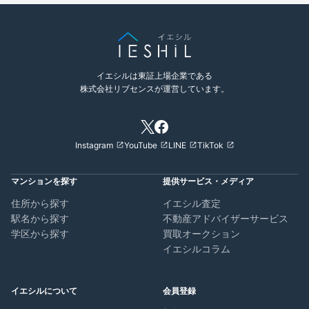
イエシルは東証上場企業である
株式会社リブセンスが運営しています。
Instagram
YouTube
LINE
TikTok
マンションを探す
提供サービス・メディア
住所から探す
イエシル査定
駅名から探す
不動産アドバイザーサービス
学区から探す
買取オークション
イエシルコラム
イエシルについて
会員登録