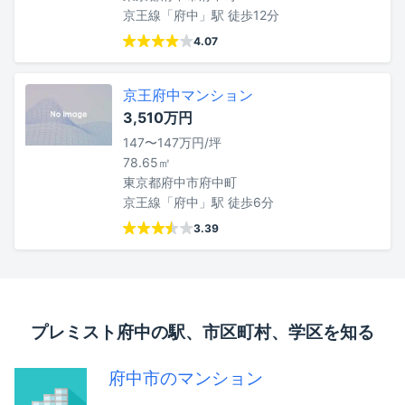
京王線「府中」駅 徒歩12分
4.07
京王府中マンション
3,510万円
147〜147万円/坪
78.65㎡
東京都府中市府中町
京王線「府中」駅 徒歩6分
3.39
プレミスト府中の駅、市区町村、学区を知る
府中市のマンション