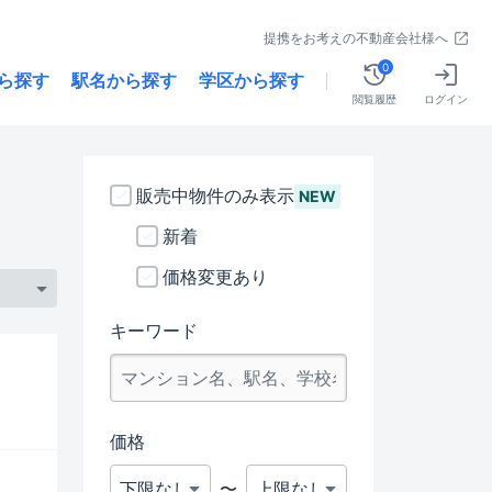
提携をお考えの不動産会社様へ
0
ら探す
駅名から探す
学区から探す
閲覧履歴
ログイン
販売中物件のみ表示
NEW
新着
価格変更あり
キーワード
価格
〜