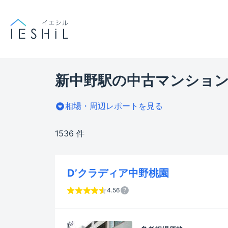
新中野駅の中古マンション
相場・周辺レポートを見る
1536 件
D’クラディア中野桃園
4.56