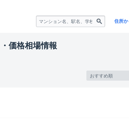
住所か
・価格相場情報