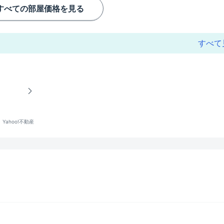
すべての部屋価格を見る
すべて
Yahoo!不動産