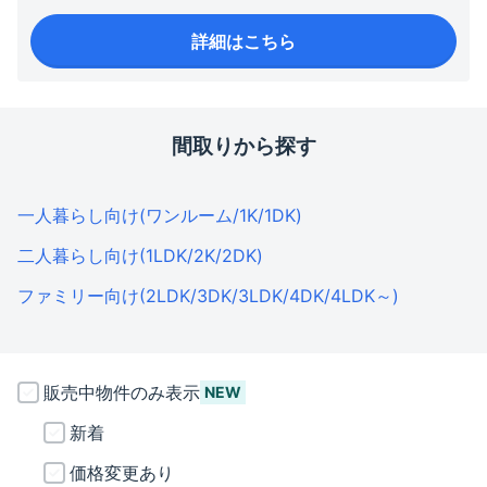
詳細はこちら
間取りから探す
一人暮らし向け(ワンルーム/1K/1DK)
二人暮らし向け(1LDK/2K/2DK)
ファミリー向け(2LDK/3DK/3LDK/4DK/4LDK～)
販売中物件のみ表示
NEW
新着
価格変更あり