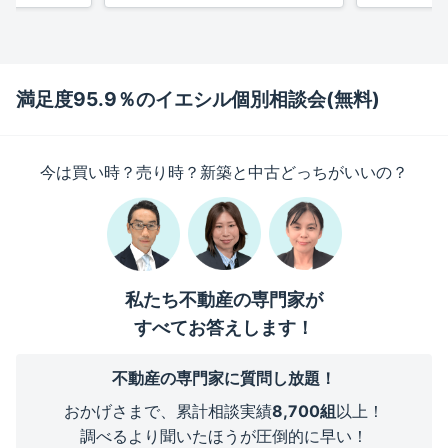
満足度95.9％のイエシル個別相談会(無料)
今は買い時？売り時？新築と中古どっちがいいの？
私たち不動産の専門家が
すべてお答えします！
不動産の専門家に質問し放題！
おかげさまで、累計相談実績
8,700組
以上！
調べるより聞いたほうが圧倒的に早い！