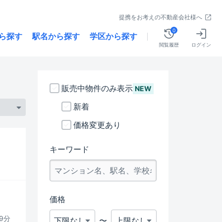
提携をお考えの不動産会社様へ
0
ら探す
駅名から探す
学区から探す
閲覧履歴
ログイン
販売中物件のみ表示
NEW
新着
価格変更あり
キーワード
価格
9分
〜