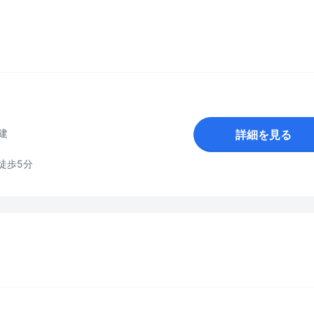
階建
詳細を見る
徒歩5分