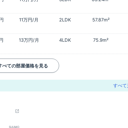
万円
11万円/月
2LDK
57.87m²
万円
13万円/月
4LDK
75.9m²
すべての部屋価格を見る
すべて
SUUMO