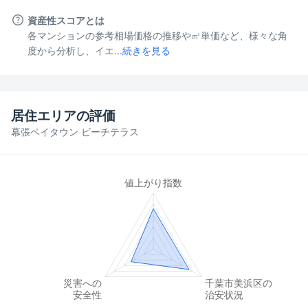
資産性スコアとは
各マンションの参考相場価格の推移や㎡単価など、様々な角
度から分析し、イエ...
続きを見る
居住エリアの評価
幕張ベイタウン ビーチテラス