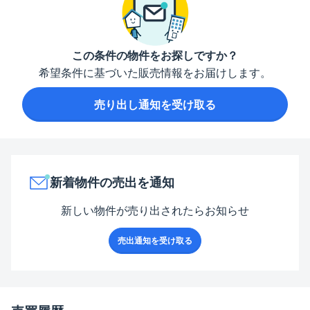
この条件の物件をお探しですか？
希望条件に基づいた販売情報をお届けします。
売り出し通知を受け取る
新着物件の売出を通知
新しい物件が売り出されたらお知らせ
売出通知を受け取る