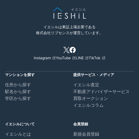
イエシルは東証上場企業である
株式会社リブセンスが運営しています。
Instagram
YouTube
LINE
TikTok
マンションを探す
提供サービス・メディア
住所から探す
イエシル査定
駅名から探す
不動産アドバイザーサービス
学区から探す
買取オークション
イエシルコラム
イエシルについて
会員登録
イエシルとは
新規会員登録