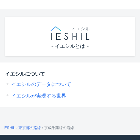
- イエシルとは -
イエシルについて
イエシルのデータについて
イエシルが実現する世界
›
›
IESHIL
東京都の路線
京成千葉線の沿線