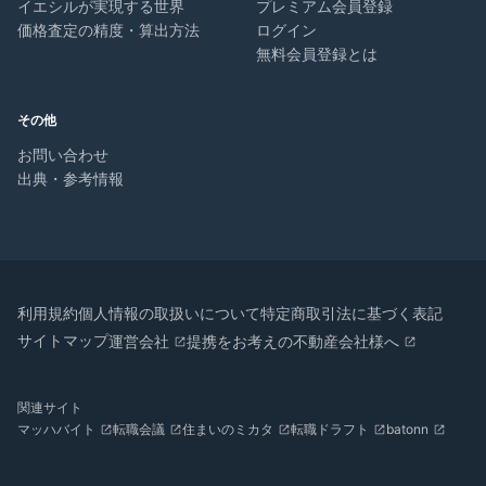
イエシルが実現する世界
プレミアム会員登録
価格査定の精度・算出方法
ログイン
無料会員登録とは
その他
お問い合わせ
出典・参考情報
利用規約
個人情報の取扱いについて
特定商取引法に基づく表記
サイトマップ
運営会社
提携をお考えの不動産会社様へ
関連サイト
マッハバイト
転職会議
住まいのミカタ
転職ドラフト
batonn