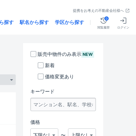
提携をお考えの不動産会社様へ
0
ら探す
駅名から探す
学区から探す
閲覧履歴
ログイン
販売中物件のみ表示
NEW
新着
価格変更あり
キーワード
価格
〜