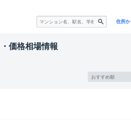
住所か
・価格相場情報