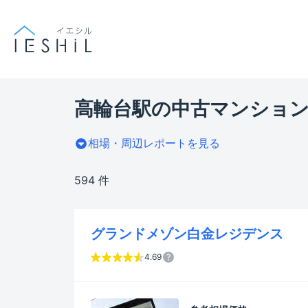
高輪台駅の中古マンション
相場・周辺レポートを見る
594 件
グランドメゾン白金レジデンス
4.69