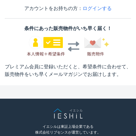
アカウントをお持ちの方：
ログインする
条件にあった販売物件がいち早く届く！
プレミアム会員に登録いただくと、希望条件に合わせて、
販売物件をいち早くメールマガジンでお届けします。
イエシルは東証上場企業である
株式会社リブセンスが運営しています。