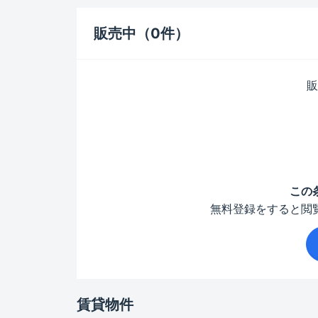
販売中（0件）
販
この
無料登録をすると閲
賃貸物件