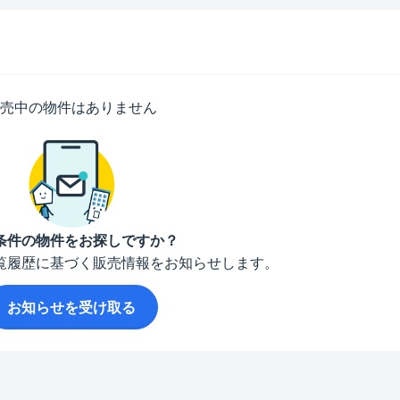
売中の物件はありません
条件の物件をお探しですか？
覧履歴に基づく販売情報をお知らせします。
お知らせを受け取る