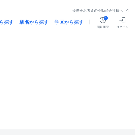
提携をお考えの不動産会社様へ
1
ら探す
駅名から探す
学区から探す
閲覧履歴
ログイン