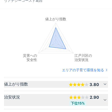
リアナシーコースト葛西
エリアの子育て環境を知る
値上がり指数
3.80
治安状況
2.90
下位15%