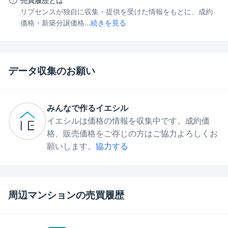
売買履歴とは
リブセンスが独自に収集・提供を受けた情報をもとに、成約
価格・新築分譲価格...
続きを見る
データ収集のお願い
みんなで作るイエシル
イエシルは価格の情報を収集中です。成約価
格、販売価格をご存じの方はご協力よろしくお
願いします。
協力する
周辺マンションの売買履歴