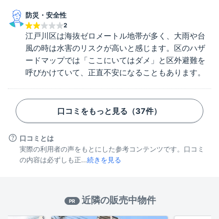
防災・安全性
2
江戸川区は海抜ゼロメートル地帯が多く、大雨や台
風の時は水害のリスクが高いと感じます。区のハザ
ードマップでは「ここにいてはダメ」と区外避難を
呼びかけていて、正直不安になることもあります。
口コミをもっと見る（
37
件）
口コミとは
実際の利用者の声をもとにした参考コンテンツです。口コミ
の内容は必ずしも正...
続きを見る
近隣の販売中物件
PR