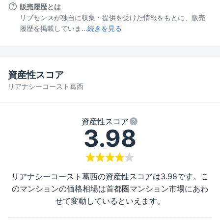
販売履歴とは
リブセンスが独自に収集・提供を受けた情報をもとに、販売
履歴を掲載していま...
続きを見る
資産性スコア
リアナシーコースト葛西
資産性スコア
3.98
リアナシーコースト葛西
の資産性スコアは
3.98
です。こ
のマンションの価格相場は首都圏マンション市場にあわ
せて変動しているといえます。