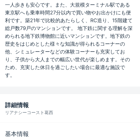
一人歩きも安心です。また、大規模ターミナル駅である
東京駅へも乗車時間27分以内で買い物やお出かけにも便
利です。築21年で比較的あたらしく、RC造り、15階建て
総戸数79戸のマンションです。 地下鉄に関する理解を深
められる地下鉄博物館に近いマンションです。地下鉄の
歴史をはじめとした様々な知識が得られるコーナーの
他、シミュレーターなどの体験コーナーも充実してお
り、子供から大人までの幅広い世代が楽しめます。その
ため、充実した休日を過ごしたい場合に最適な施設で
す。
詳細情報
リアナシーコースト葛西
基本情報