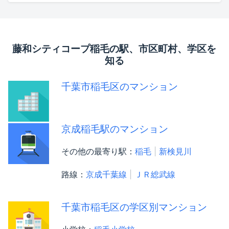
藤和シティコープ稲毛の駅、市区町村、学区を
知る
千葉市稲毛区のマンション
京成稲毛駅のマンション
その他の最寄り駅：
稲毛
新検見川
路線：
京成千葉線
ＪＲ総武線
千葉市稲毛区の学区別マンション