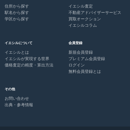
住所から探す
イエシル査定
駅名から探す
不動産アドバイザーサービス
学区から探す
買取オークション
イエシルコラム
イエシルについて
会員登録
イエシルとは
新規会員登録
イエシルが実現する世界
プレミアム会員登録
価格査定の精度・算出方法
ログイン
無料会員登録とは
その他
お問い合わせ
出典・参考情報