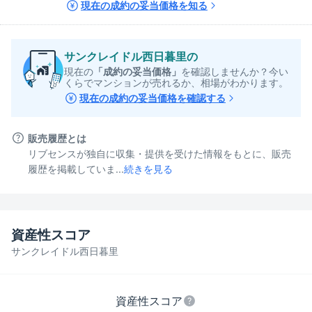
現在の成約の妥当価格を知る
サンクレイドル西日暮里
の
現在の
「成約の妥当価格」
を確認しませんか？今い
くらでマンションが売れるか、相場がわかります。
現在の成約の妥当価格を確認する
販売履歴とは
リブセンスが独自に収集・提供を受けた情報をもとに、販売
履歴を掲載していま...
続きを見る
資産性スコア
サンクレイドル西日暮里
資産性スコア