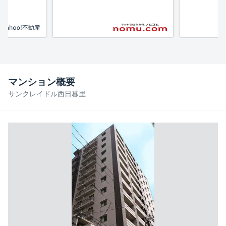
マンション概要
サンクレイドル西日暮里