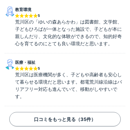
教育環境
5
荒川区の「ゆいの森あらかわ」は図書館、文学館、
子どもひろばが一体となった施設で、子どもが本に
親しんだり、文化的な体験ができるので、知的好奇
心を育てるのにとても良い環境だと思います。
医療・福祉
5
荒川区は医療機関が多く、子どもや高齢者も安心し
て暮らせる環境だと思います。都電荒川線沿線はバ
リアフリー対応も進んでいて、移動がしやすいで
す。
口コミをもっと見る（
35
件）