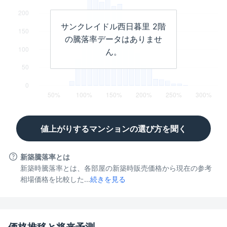
サンクレイドル西日暮里
2階
の騰落率データはありませ
ん。
値上がりするマンションの選び方を聞く
新築騰落率とは
新築時騰落率とは、各部屋の新築時販売価格から現在の参考
相場価格を比較した...
続きを見る