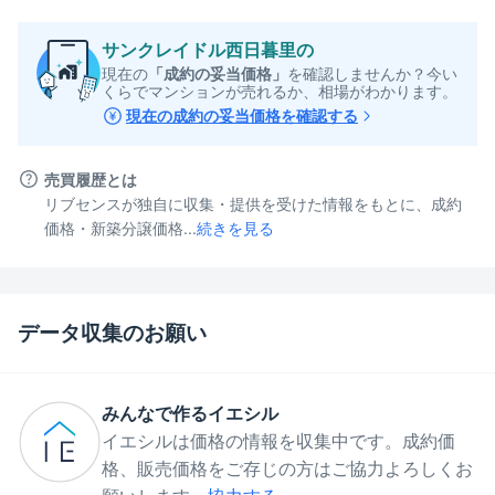
サンクレイドル西日暮里
の
現在の
「成約の妥当価格」
を確認しませんか？今い
くらでマンションが売れるか、相場がわかります。
現在の成約の妥当価格を確認する
売買履歴とは
リブセンスが独自に収集・提供を受けた情報をもとに、成約
価格・新築分譲価格...
続きを見る
データ収集のお願い
みんなで作るイエシル
イエシルは価格の情報を収集中です。成約価
格、販売価格をご存じの方はご協力よろしくお