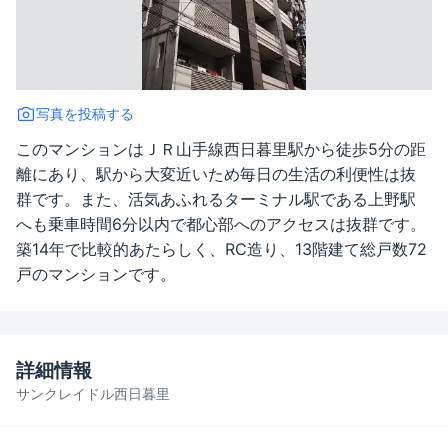
写真を投稿する
このマンションはＪＲ山手線西日暮里駅から徒歩5分の距
離にあり、駅から大変近いため毎日の生活の利便性は抜
群です。また、活気あふれるターミナル駅である上野駅
へも乗車時間6分以内で都心部へのアクセスは抜群です。
築14年で比較的あたらしく、RC造り、13階建て総戸数72
戸のマンションです。
詳細情報
サンクレイドル西日暮里