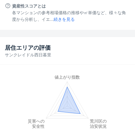
資産性スコアとは
各マンションの参考相場価格の推移や㎡単価など、様々な角
度から分析し、イエ...
続きを見る
居住エリアの評価
サンクレイドル西日暮里