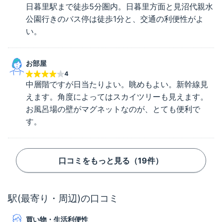
日暮里駅まで徒歩5分圏内。日暮里方面と見沼代親水
公園行きのバス停は徒歩1分と、交通の利便性がよ
い。
お部屋
4
中層階ですが日当たりよい。眺めもよい。新幹線見
えます。角度によってはスカイツリーも見えます。
お風呂場の壁がマグネットなのが、とても便利で
す。
口コミをもっと見る（
19
件）
駅(最寄り・周辺)の口コミ
買い物・生活利便性