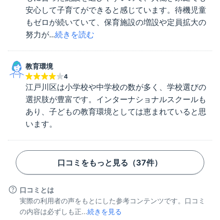
安心して子育てができると感じています。待機児童
もゼロが続いていて、保育施設の増設や定員拡大の
努力が...
続きを読む
教育環境
4
江戸川区は小学校や中学校の数が多く、学校選びの
選択肢が豊富です。インターナショナルスクールも
あり、子どもの教育環境としては恵まれていると思
います。
口コミをもっと見る（
37
件）
口コミとは
実際の利用者の声をもとにした参考コンテンツです。口コミ
の内容は必ずしも正...
続きを見る