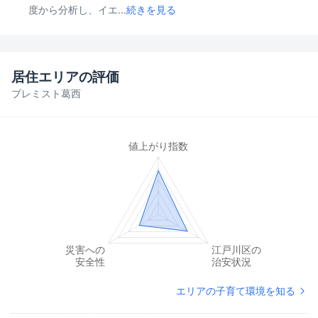
度から分析し、イエ...
続きを見る
居住エリアの評価
プレミスト葛西
エリアの子育て環境を知る