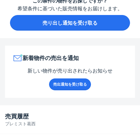
この条件の物件をお探しですか？
希望条件に基づいた販売情報をお届けします。
売り出し通知を受け取る
新着物件の売出を通知
新しい物件が売り出されたらお知らせ
売出通知を受け取る
売買履歴
プレミスト葛西