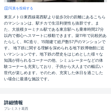
写真を投稿する
東京メトロ東西線葛西駅より徒歩3分の距離にあるこちら
のマンションは、駅チカで生活利便性も抜群です。ま
た、大規模ターミナル駅である東京駅へも乗車時間27分
以内で都心へスマートに移動できます。築11年で比較的あ
たらしく、RC造り、15階建て総戸数57戸のマンションで
す。 地下鉄に関する理解を深められる地下鉄博物館に近
いマンションです。地下鉄の歴史をはじめとした様々な
知識が得られるコーナーの他、シミュレーターなどの体
験コーナーも充実しており、子供から大人までの幅広い
世代が楽しめます。そのため、充実した休日を過ごした
い場合に最適な施設です。
詳細情報
プレミスト葛西