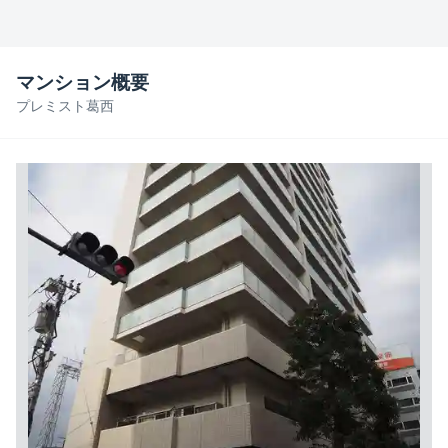
マンション概要
プレミスト葛西