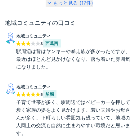
もっと見る (
17
件)
地域コミュニティ
の口コミ
地域コミュニティ
西葛西
3
駅周辺は昔はヤンキーや暴走族が多かったですが、
最近はほとんど見かけなくなり、落ち着いた雰囲気
になりました。
地域コミュニティ
船堀
5
子育て世帯が多く、駅周辺ではベビーカーを押して
歩く家族の姿をよく見かけます。若い夫婦やお母さ
んが多く、下町らしい雰囲気も残っていて、地域の
人同士の交流も自然に生まれやすい環境だと思いま
す。