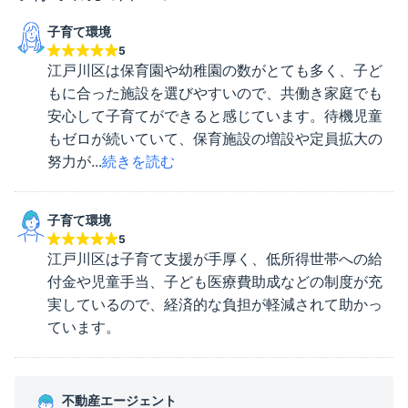
子育て環境
5
江戸川区は保育園や幼稚園の数がとても多く、子ど
もに合った施設を選びやすいので、共働き家庭でも
安心して子育てができると感じています。待機児童
もゼロが続いていて、保育施設の増設や定員拡大の
努力が...
続きを読む
子育て環境
5
江戸川区は子育て支援が手厚く、低所得世帯への給
付金や児童手当、子ども医療費助成などの制度が充
実しているので、経済的な負担が軽減されて助かっ
ています。
不動産エージェント