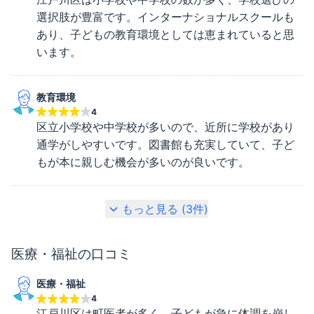
選択肢が豊富です。インターナショナルスクールも
あり、子どもの教育環境としては恵まれていると思
います。
教育環境
4
区立小学校や中学校が多いので、近所に学校があり
通学がしやすいです。図書館も充実していて、子ど
もが本に親しむ機会が多いのが良いです。
もっと見る (
3
件)
医療・福祉
の口コミ
医療・福祉
4
江戸川区は町医者が多く、子どもが急に体調を崩し