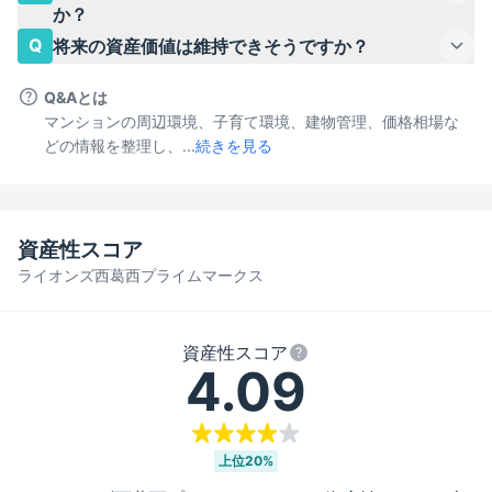
か？
Q
将来の資産価値は維持できそうですか？
Q&Aとは
マンションの周辺環境、子育て環境、建物管理、価格相場な
どの情報を整理し、...
続きを見る
資産性スコア
ライオンズ西葛西プライムマークス
資産性スコア
4.09
上位
20%