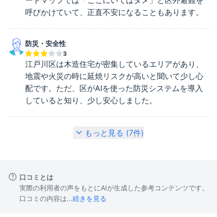
呼びかけていて、正直不安になることもあります。
防災・安全性
3
江戸川区は木造住宅が密集しているエリアがあり、
地震や火災の時に延焼リスクが高いと聞いて少し心
配です。ただ、区がAIを使った防災システムを導入
していると知り、少し安心しました。
もっと見る (
7
件)
口コミとは
実際の利用者の声をもとにAIが生成した参考コンテンツです。
口コミの内容は...
続きを見る