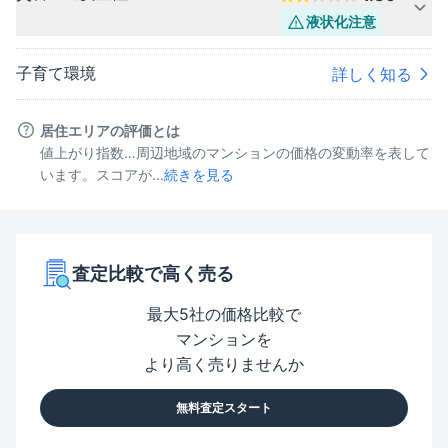
液状化
注意
子育て環境
詳しく知る
居住エリアの評価とは
値上がり指数…周辺地域のマンションの価格の変動率を表して
います。スコアが...
続きを見る
査定比較で高く売る
最大5社の価格比較で
マンションを
より高く売りませんか
無料査定スタート