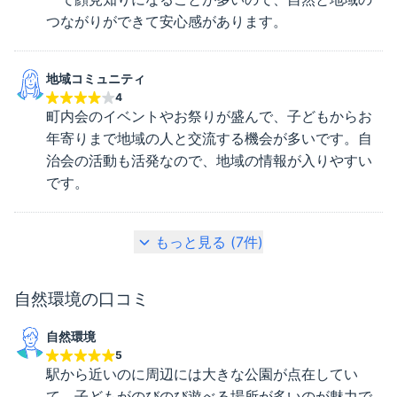
つながりができて安心感があります。
地域コミュニティ
4
町内会のイベントやお祭りが盛んで、子どもからお
年寄りまで地域の人と交流する機会が多いです。自
治会の活動も活発なので、地域の情報が入りやすい
です。
もっと見る (
7
件)
自然環境
の口コミ
自然環境
5
駅から近いのに周辺には大きな公園が点在してい
て、子どもがのびのび遊べる場所が多いのが魅力で