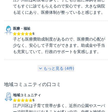
てもすぐに診てもらえるので安心です。大きな病院
も近くにあり、医療体制が整っていると感じます。
医療・福祉
5
子ども医療費助成制度があるので、医療費の心配が
少なく、安心して子育てができます。助成金や手当
も充実していて、行政のサポートを実感します。
もっと見る (
4
件)
地域コミュニティ
の口コミ
地域コミュニティ
5
江戸川区は子育て世帯が多く、近所の公園やスーパ
ーで顔見知りになることが多いので、自然と地域の