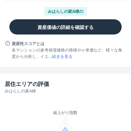
みはらしの家A棟
の
資産価値の詳細を確認する
資産性スコアとは
各マンションの参考相場価格の推移や㎡単価など、様々な角
度から分析し、イエ...
続きを見る
居住エリアの評価
みはらしの家A棟