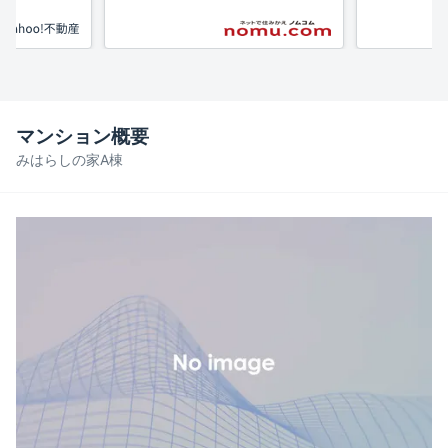
マンション概要
みはらしの家A棟