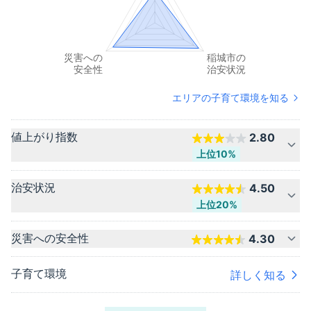
エリアの子育て環境を知る
値上がり指数
2.80
上位10%
治安状況
4.50
上位20%
災害への安全性
4.30
子育て環境
詳しく知る