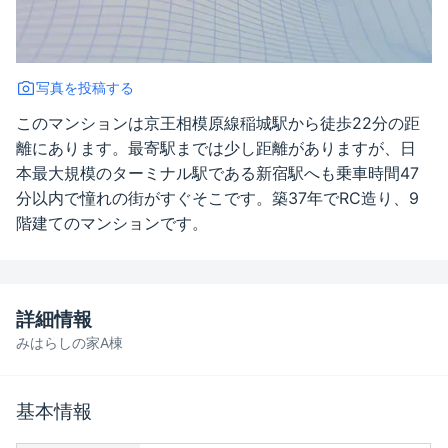
写真を投稿する
このマンションは京王相模原線稲城駅から徒歩22分の距
離にあります。最寄駅までは少し距離がありますが、日
本最大規模のターミナル駅である新宿駅へも乗車時間47
分以内で憧れの街がすぐそこです。築37年でRC造り、9
階建てのマンションです。
詳細情報
みはらしの家A棟
基本情報