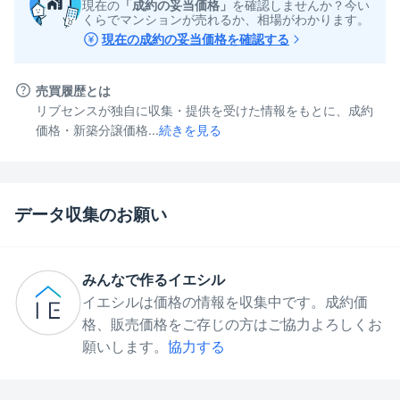
現在の
「成約の妥当価格」
を確認しませんか？今い
くらでマンションが売れるか、相場がわかります。
現在の成約の妥当価格を確認する
売買履歴とは
リブセンスが独自に収集・提供を受けた情報をもとに、成約
価格・新築分譲価格...
続きを見る
データ収集のお願い
みんなで作るイエシル
イエシルは価格の情報を収集中です。成約価
格、販売価格をご存じの方はご協力よろしくお
願いします。
協力する