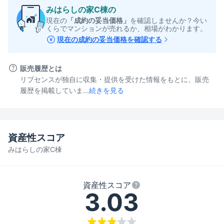
みはらしの家C棟
の
現在の
「成約の妥当価格」
を確認しませんか？今い
くらでマンションが売れるか、相場がわかります。
現在の成約の妥当価格を確認する
販売履歴とは
リブセンスが独自に収集・提供を受けた情報をもとに、販売
履歴を掲載していま...
続きを見る
資産性スコア
みはらしの家C棟
資産性スコア
3.03