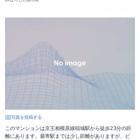
写真を投稿する
このマンションは京王相模原線稲城駅から徒歩23分の距
離にあります。最寄駅までは少し距離がありますが、ビ