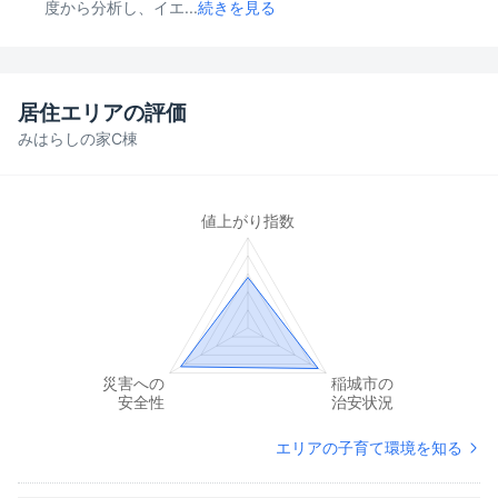
度から分析し、イエ...
続きを見る
居住エリアの評価
みはらしの家C棟
エリアの子育て環境を知る