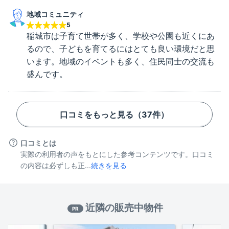
地域コミュニティ
5
稲城市は子育て世帯が多く、学校や公園も近くにあ
るので、子どもを育てるにはとても良い環境だと思
います。地域のイベントも多く、住民同士の交流も
盛んです。
口コミをもっと見る（
37
件）
口コミとは
実際の利用者の声をもとにした参考コンテンツです。口コミ
の内容は必ずしも正...
続きを見る
近隣の販売中物件
PR