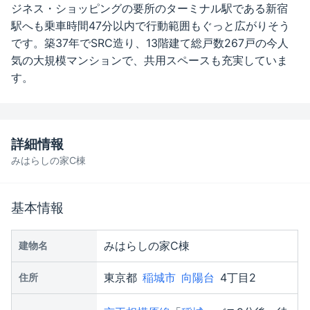
ジネス・ショッピングの要所のターミナル駅である新宿
駅へも乗車時間47分以内で行動範囲もぐっと広がりそう
です。築37年でSRC造り、13階建て総戸数267戸の今人
気の大規模マンションで、共用スペースも充実していま
す。
詳細情報
みはらしの家C棟
基本情報
みはらしの家C棟
建物名
東京都
稲城市
向陽台
4丁目2
住所