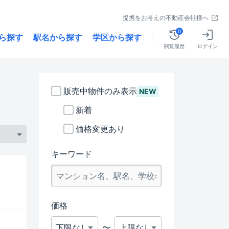
提携をお考えの不動産会社様へ
0
ら探す
駅名から探す
学区から探す
閲覧履歴
ログイン
販売中物件のみ表示
NEW
新着
価格変更あり
キーワード
価格
〜