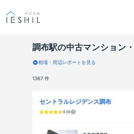
調布駅の中古マンション・
相場・周辺レポートを見る
1367 件
セントラルレジデンス調布
4.59