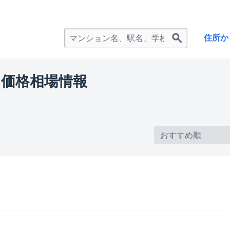
住所か
価格相場情報