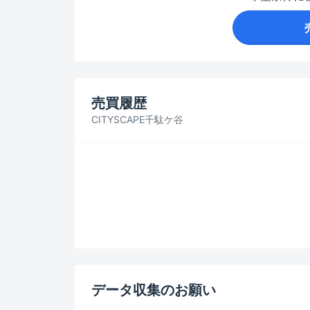
売買履歴
CITYSCAPE千駄ケ谷
データ収集のお願い