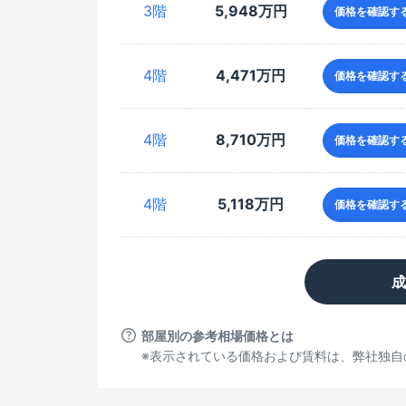
3階
5,948万円
価格を確認す
4階
4,471万円
価格を確認す
4階
8,710万円
価格を確認す
4階
5,118万円
価格を確認す
成
部屋別の参考相場価格とは
※表示されている価格および賃料は、弊社独自の