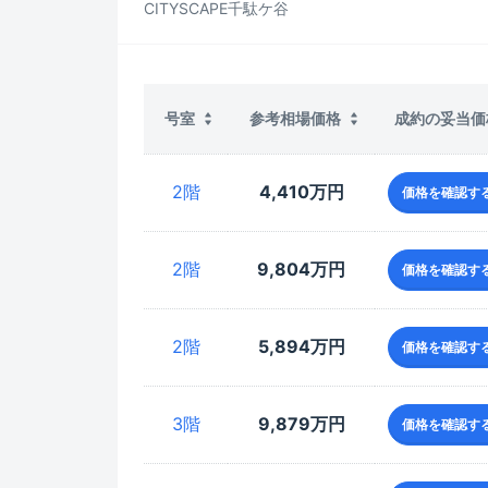
CITYSCAPE千駄ケ谷
成約の妥当価
号室
参考相場価格
2階
4,410万円
価格を確認す
2階
9,804万円
価格を確認す
2階
5,894万円
価格を確認す
3階
9,879万円
価格を確認す