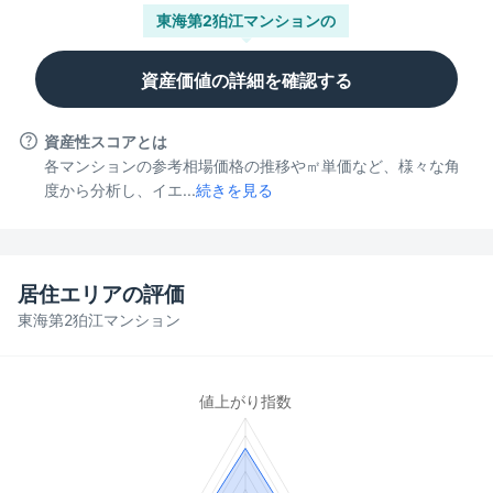
東海第2狛江マンション
の
資産価値の詳細を確認する
資産性スコアとは
各マンションの参考相場価格の推移や㎡単価など、様々な角
度から分析し、イエ...
続きを見る
居住エリアの評価
東海第2狛江マンション