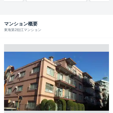
マンション概要
東海第2狛江マンション