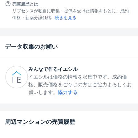
売買履歴とは
リブセンスが独自に収集・提供を受けた情報をもとに、成約
価格・新築分譲価格...
続きを見る
データ収集のお願い
みんなで作るイエシル
イエシルは価格の情報を収集中です。成約価
格、販売価格をご存じの方はご協力よろしくお
願いします。
協力する
周辺マンションの売買履歴