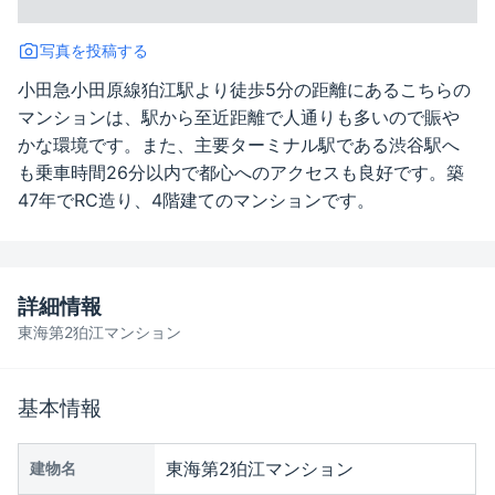
写真を投稿する
小田急小田原線狛江駅より徒歩5分の距離にあるこちらの
マンションは、駅から至近距離で人通りも多いので賑や
かな環境です。また、主要ターミナル駅である渋谷駅へ
も乗車時間26分以内で都心へのアクセスも良好です。築
47年でRC造り、4階建てのマンションです。
詳細情報
東海第2狛江マンション
基本情報
東海第2狛江マンション
建物名