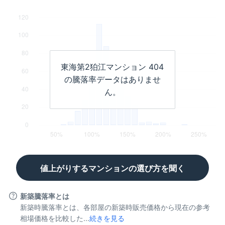
東海第2狛江マンション
404
の騰落率データはありませ
ん。
値上がりするマンションの選び方を聞く
新築騰落率とは
新築時騰落率とは、各部屋の新築時販売価格から現在の参考
相場価格を比較した...
続きを見る