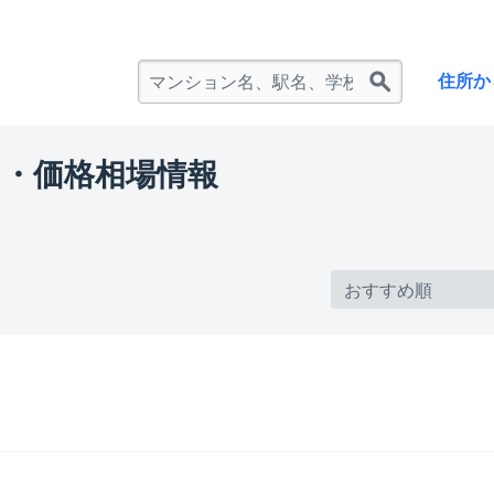
住所か
・価格相場情報