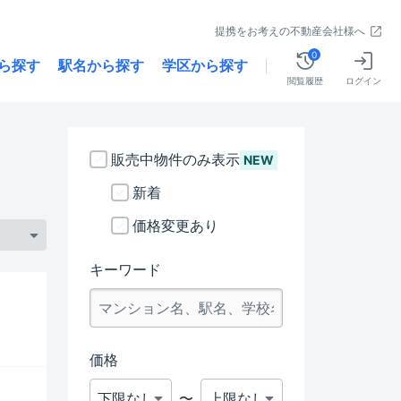
提携をお考えの不動産会社様へ
0
ら探す
駅名から探す
学区から探す
閲覧履歴
ログイン
販売中物件のみ表示
NEW
新着
価格変更あり
キーワード
価格
〜