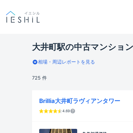
大井町駅の中古マンション
相場・周辺レポートを見る
725 件
Brillia大井町ラヴィアンタワー
4.69