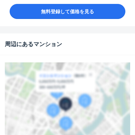
無料登録して価格を見る
周辺にあるマンション