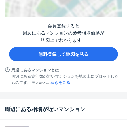
会員登録すると
周辺にあるマンションの参考相場価格が
地図上でわかります。
無料登録して地図を見る
周辺にあるマンションとは
周辺にある築年数の近いマンションを地図上にプロットした
ものです。最大表示...
続きを見る
周辺にある相場が近いマンション