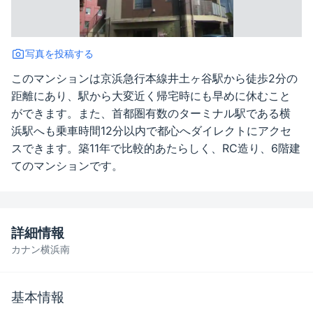
写真を投稿する
このマンションは京浜急行本線井土ヶ谷駅から徒歩2分の
距離にあり、駅から大変近く帰宅時にも早めに休むこと
ができます。また、首都圏有数のターミナル駅である横
浜駅へも乗車時間12分以内で都心へダイレクトにアクセ
スできます。築11年で比較的あたらしく、RC造り、6階建
てのマンションです。
詳細情報
カナン横浜南
基本情報