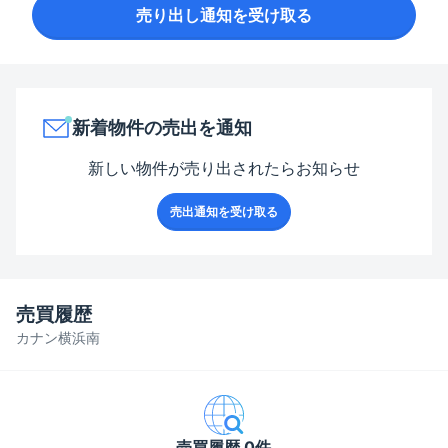
売り出し通知を受け取る
新着物件の売出を通知
新しい物件が売り出されたらお知らせ
売出通知を受け取る
売買履歴
カナン横浜南
売買履歴 0件