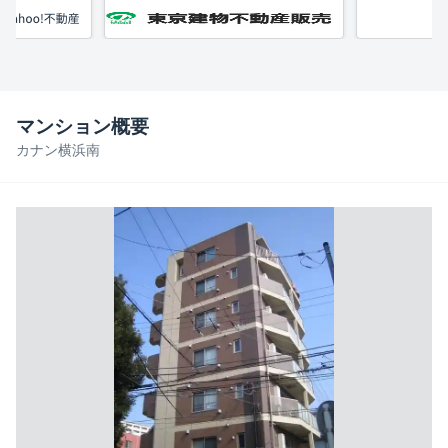
マンション概要
カナン横浜南