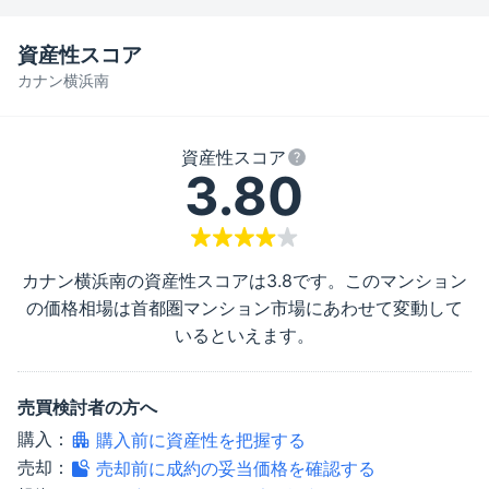
資産性スコア
カナン横浜南
資産性スコア
3.80
カナン横浜南
の資産性スコアは
3.8
です。このマンション
の価格相場は首都圏マンション市場にあわせて変動して
いるといえます。
売買検討者の方へ
購入：
購入前に資産性を把握する
売却：
売却前に成約の妥当価格を確認する