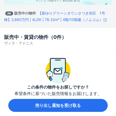
マンション比較サイト 居住目的 第1位
販売中の物件
【新ゆりグリーンタウンさつき街区 1号
PR
棟】2,880万円 | 4LDK | 78.32m² | 4階/10階建（ノムコム）
販売中・賃貸の物件（
0
件）
ヴィラ・アドニス
この条件の物件をお探しですか？
希望条件に基づいた販売情報をお届けします。
売り出し通知を受け取る