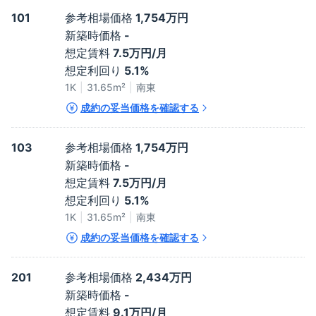
101
参考相場価格
1,754万円
新築時価格
-
想定賃料
7.5万円/月
想定利回り
5.1%
1K
31.65
m²
南東
成約の妥当価格を確認する
103
参考相場価格
1,754万円
新築時価格
-
想定賃料
7.5万円/月
想定利回り
5.1%
1K
31.65
m²
南東
成約の妥当価格を確認する
201
参考相場価格
2,434万円
新築時価格
-
想定賃料
9.1万円/月