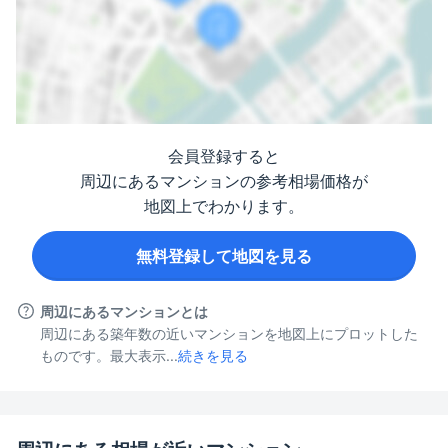
会員登録すると
周辺にあるマンションの参考相場価格が
地図上でわかります。
無料登録して地図を見る
周辺にあるマンションとは
周辺にある築年数の近いマンションを地図上にプロットした
ものです。最大表示...
続きを見る