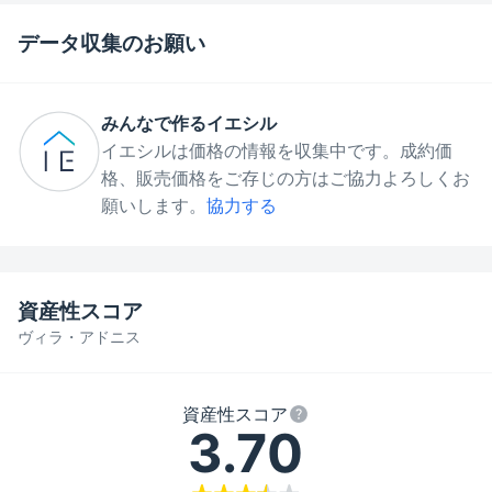
データ収集のお願い
みんなで作るイエシル
イエシルは価格の情報を収集中です。成約価
格、販売価格をご存じの方はご協力よろしくお
願いします。
協力する
資産性スコア
ヴィラ・アドニス
資産性スコア
3.70