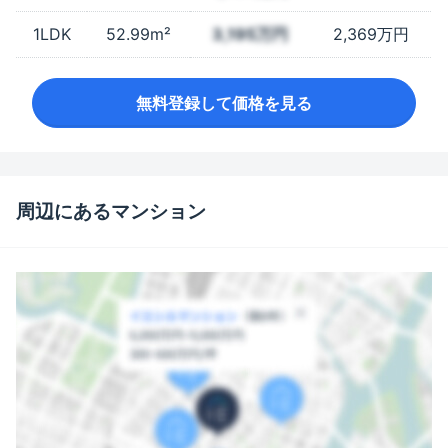
1LDK
52.99m²
3,195万円
2,369万円
無料登録して価格を見る
周辺にあるマンション