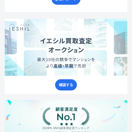
確認する
2026年 GMO顧客満足度ランキング