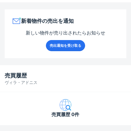
新着物件の売出を通知
新しい物件が売り出されたらお知らせ
売出通知を受け取る
売買履歴
ヴィラ・アドニス
売買履歴 0件