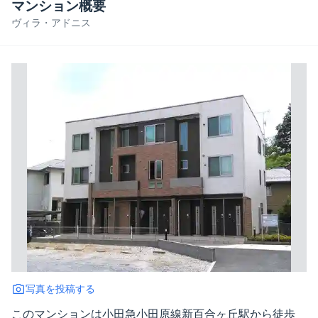
マンション概要
ヴィラ・アドニス
写真を投稿する
このマンションは小田急小田原線新百合ヶ丘駅から徒歩