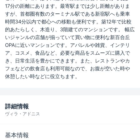
17分の距離にあります。最寄駅までは少し距離がありま
すが、首都圏有数のターミナル駅である新宿駅へも乗車
時間34分以内で都心への移動も便利です。築12年で比較
的あたらしく、木造り、3階建てのマンションです。 幅広
いジャンルの店舗が揃っていて買い物に便利な新百合丘
OPAに近いマンションです。アパレルや雑貨、インテリ
ア、コスメ、食品など、必要な商品をスムーズに購入で
き、日常生活を豊かにできます。また、レストランやカ
フェなどの飲食店も利用可能なので、お腹が空いた時や
休憩したい時などに役立ちます。
詳細情報
ヴィラ・アドニス
基本情報