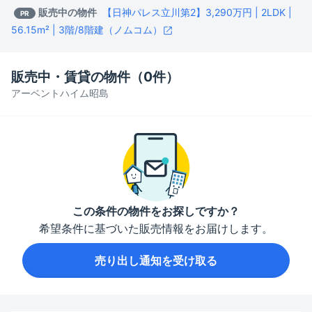
販売中の物件
【日神パレス立川第2】3,290万円 | 2LDK |
PR
56.15m² | 3階/8階建（ノムコム）
販売中・賃貸の物件（
0
件）
アーベントハイム昭島
この条件の物件をお探しですか？
希望条件に基づいた販売情報をお届けします。
売り出し通知を受け取る