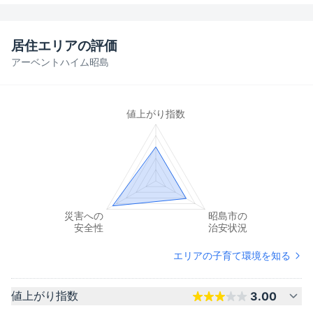
居住エリアの評価
アーベントハイム昭島
エリアの子育て環境を知る
値上がり指数
3.00