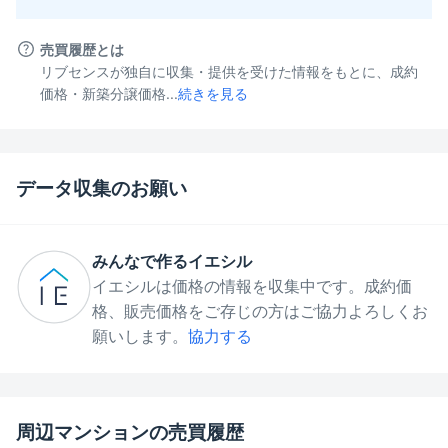
売買履歴とは
リブセンスが独自に収集・提供を受けた情報をもとに、成約
価格・新築分譲価格...
続きを見る
データ収集のお願い
みんなで作るイエシル
イエシルは価格の情報を収集中です。成約価
格、販売価格をご存じの方はご協力よろしくお
願いします。
協力する
周辺マンションの売買履歴