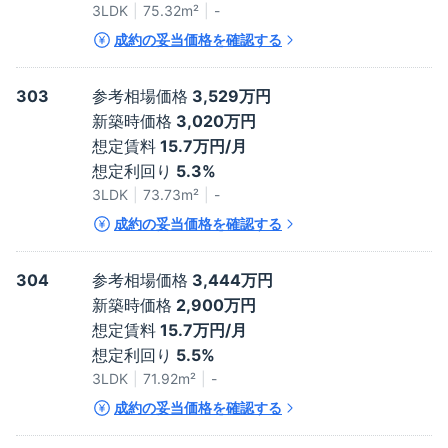
3LDK
75.32
m²
-
成約の妥当価格を確認する
303
参考相場価格
3,529万円
新築時価格
3,020万円
想定賃料
15.7万円/月
想定利回り
5.3%
3LDK
73.73
m²
-
成約の妥当価格を確認する
304
参考相場価格
3,444万円
新築時価格
2,900万円
想定賃料
15.7万円/月
想定利回り
5.5%
3LDK
71.92
m²
-
成約の妥当価格を確認する