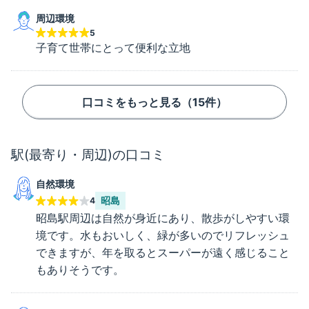
周辺環境
5
子育て世帯にとって便利な立地
口コミをもっと見る（
15
件）
駅(最寄り・周辺)の口コミ
自然環境
昭島
4
昭島駅周辺は自然が身近にあり、散歩がしやすい環
境です。水もおいしく、緑が多いのでリフレッシュ
できますが、年を取るとスーパーが遠く感じること
もありそうです。