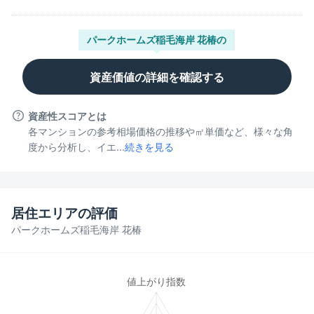
パークホームズ稲毛海岸 花椿
の
資産価値の詳細を確認する
資産性スコアとは
各マンションの参考相場価格の推移や㎡単価など、様々な角
度から分析し、イエ...
続きを見る
居住エリアの評価
パークホームズ稲毛海岸 花椿