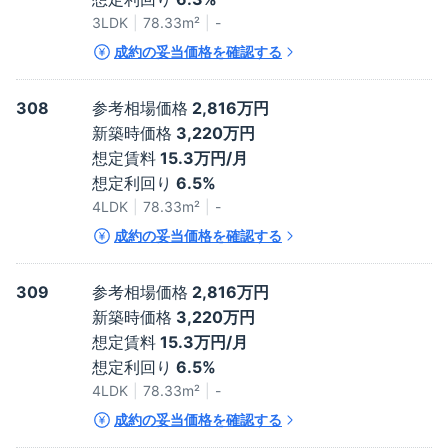
3LDK
78.33
m²
-
成約の妥当価格を確認する
308
参考相場価格
2,816万円
新築時価格
3,220万円
想定賃料
15.3万円/月
想定利回り
6.5%
4LDK
78.33
m²
-
成約の妥当価格を確認する
309
参考相場価格
2,816万円
新築時価格
3,220万円
想定賃料
15.3万円/月
想定利回り
6.5%
4LDK
78.33
m²
-
成約の妥当価格を確認する