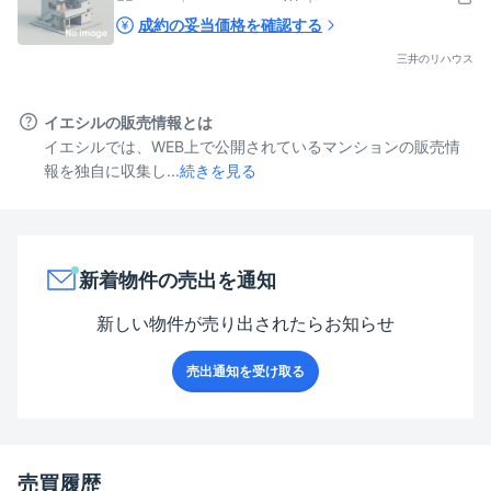
成約の妥当価格を確認する
三井のリハウス
イエシルの販売情報とは
イエシルでは、WEB上で公開されているマンションの販売情
報を独自に収集し...
続きを見る
新着物件の売出を通知
新しい物件が売り出されたらお知らせ
売出通知を受け取る
売買履歴