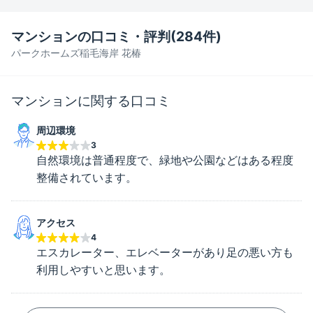
マンションの口コミ・評判(
284
件)
パークホームズ稲毛海岸 花椿
マンションに関する口コミ
周辺環境
3
自然環境は普通程度で、緑地や公園などはある程度
整備されています。
アクセス
4
エスカレーター、エレベーターがあり足の悪い方も
利用しやすいと思います。