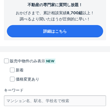
不動産の専門家に質問し放題！
おかげさまで、累計相談実績
8,700組
以上！
調べるより聞いたほうが圧倒的に早い！
詳細はこちら
販売中物件のみ表示
NEW
新着
価格変更あり
キーワード