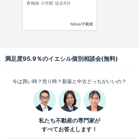
青梅線 小作駅 徒歩8分
満足度95.9％のイエシル個別相談会(無料)
今は買い時？売り時？新築と中古どっちがいいの？
私たち不動産の専門家が
すべてお答えします！