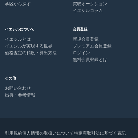
学区から探す
買取オークション
イエシルコラム
イエシルについて
会員登録
イエシルとは
新規会員登録
イエシルが実現する世界
プレミアム会員登録
価格査定の精度・算出方法
ログイン
無料会員登録とは
その他
お問い合わせ
出典・参考情報
利用規約
個人情報の取扱いについて
特定商取引法に基づく表記