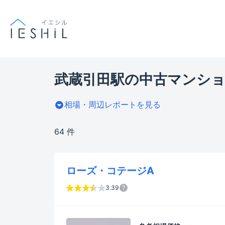
武蔵引田駅の中古マンショ
相場・周辺レポートを見る
64 件
ローズ・コテージA
3.39