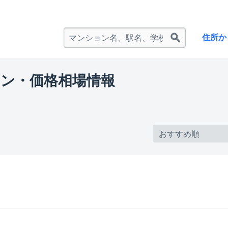
住所か
ン・価格相場情報