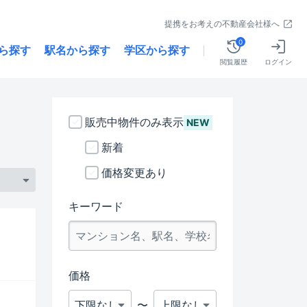
提携をお考えの不動産会社様へ
0
ら探す
駅名から探す
学区から探す
閲覧履歴
ログイン
販売中物件のみ表示
NEW
新着
価格変更あり
キーワード
価格
〜