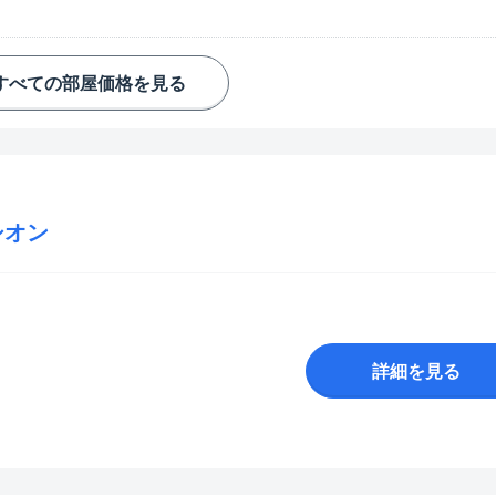
すべての部屋価格を見る
シオン
詳細を見る