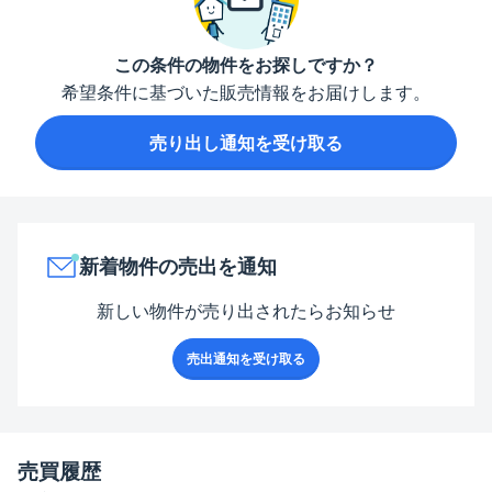
この条件の物件をお探しですか？
希望条件に基づいた販売情報をお届けします。
売り出し通知を受け取る
新着物件の売出を通知
新しい物件が売り出されたらお知らせ
売出通知を受け取る
売買履歴