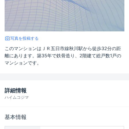
写真を投稿する
このマンションはＪＲ五日市線秋川駅から徒歩32分の距
離にあります。築35年で鉄骨造り、2階建て総戸数1戸の
マンションです。
詳細情報
ハイムコジマ
基本情報