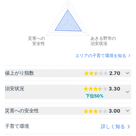
エリアの子育て環境を知る
値上がり指数
2.70
治安状況
3.30
下位50%
災害への安全性
3.00
子育て環境
詳しく知る