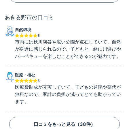
あきる野市
の口コミ
自然環境
5
市内には秋川渓谷や広い公園が点在していて、自然
が身近に感じられるので、子どもと一緒に川遊びや
バーベキューを楽しむことができるのが魅力です。
医療・福祉
5
医療費助成が充実していて、子どもの通院や薬代が
無料なので、家計の負担が減ってとても助かってい
ます。
口コミをもっと見る（
38
件）