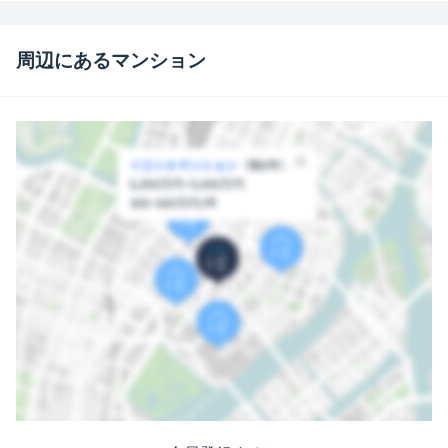
周辺にあるマンション