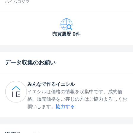
ハイムコジマ
売買履歴 0件
データ収集のお願い
みんなで作るイエシル
イエシルは価格の情報を収集中です。成約価
格、販売価格をご存じの方はご協力よろしくお
願いします。
協力する