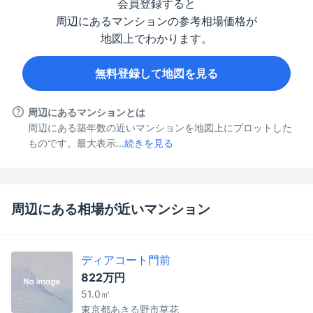
会員登録すると
周辺にあるマンションの参考相場価格が
地図上でわかります。
無料登録して地図を見る
周辺にあるマンションとは
周辺にある築年数の近いマンションを地図上にプロットした
ものです。最大表示...
続きを見る
周辺にある相場が近いマンション
ディアコート門前
822万円
51.0㎡
東京都あきる野市草花