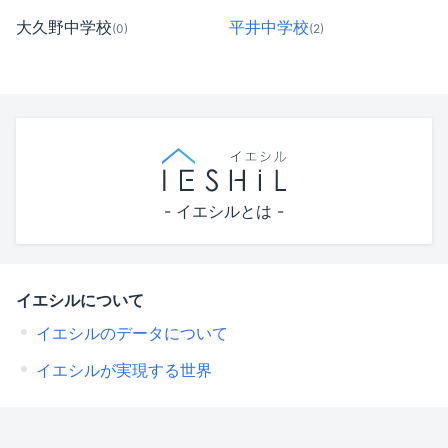
大久野中学校
平井中学校
(0)
(2)
- イエシルとは -
イエシルについて
イエシルのデータについて
イエシルが実現する世界