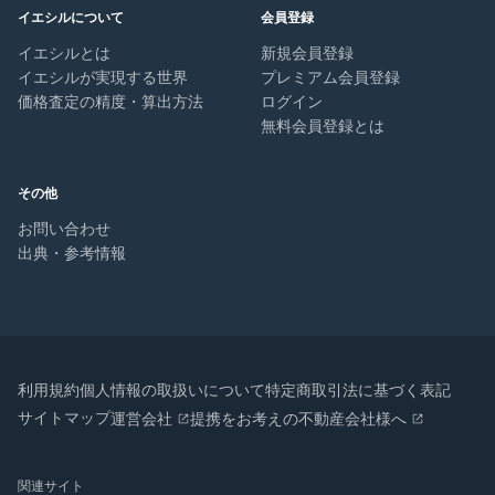
イエシルについて
会員登録
イエシルとは
新規会員登録
イエシルが実現する世界
プレミアム会員登録
価格査定の精度・算出方法
ログイン
無料会員登録とは
その他
お問い合わせ
出典・参考情報
利用規約
個人情報の取扱いについて
特定商取引法に基づく表記
サイトマップ
運営会社
提携をお考えの不動産会社様へ
関連サイト