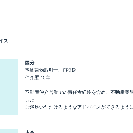
イス
國分
宅地建物取引士、FP2級
仲介歴 15年
不動産仲介営業での責任者経験を含め、不動産業界
した。
ご満足いただけるようなアドバイスができるよう
小倉