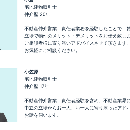
宅地建物取引士
仲介歴 20年
不動産仲介営業、責任者業務を経験したことで、
立場で物件のメリット・デメリットをお伝え致し
ご相談者様に寄り添いアドバイスさせて頂きます
お気軽にご相談ください。
小笠原
宅地建物取引士
仲介歴 17年
不動産仲介営業、責任者経験を含め、不動産業界に
中立の立場からお一人、お一人に寄り添ったアド
お話を伺います。