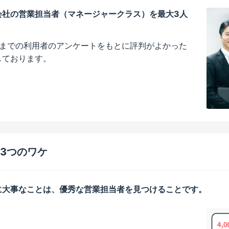
会社の営業担当者（マネージャークラス）を最大3人
今までの利用者のアンケートをもとに評判がよかった
しております。
。
3つのワケ
に大事なことは、優秀な営業担当者を見つけることです。