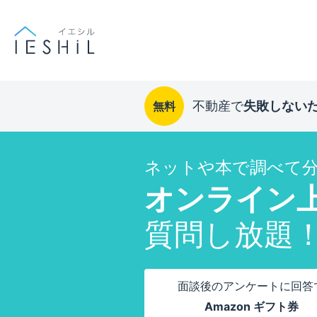
不動産で
失敗しない
無料
ネットや本で調べて
オンライン
質問し放題
面談後のアンケートに回答
Amazon ギフト券