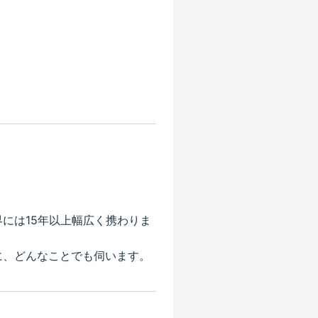
には15年以上幅広く携わりま
に、どんなことでも伺います。