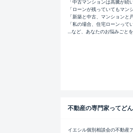
「中古マンションは高騰が続
「ローンが残っていてもマン
「新築と中古、マンションと
「私の場合、住宅ローンって
…など、あなたのお悩みごと
不動産の専門家ってどん
イエシル個別相談会の不動産