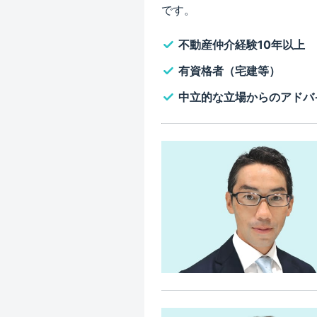
です。
不動産仲介経験10年以上
有資格者（宅建等）
中立的な立場からのアドバ