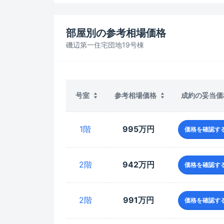
部屋別の参考相場価格
磯辺第一住宅団地19号棟
成約の妥当価
号室
参考相場価格
1階
995万円
価格を確認す
2階
942万円
価格を確認す
2階
991万円
価格を確認す