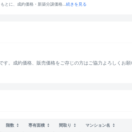
とに、成約価格・新築分譲価格...
続きを見る
です。成約価格、販売価格をご存じの方はご協力よろしくお願
階数
専有面積
間取り
マンション名