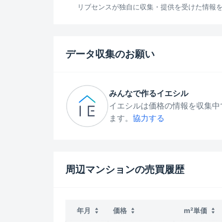
リブセンスが独自に収集・提供を受けた情報をも
データ収集のお願い
みんなで作るイエシル
イエシルは価格の情報を収集中
ます。
協力する
周辺マンションの売買履歴
年月
価格
m²単価