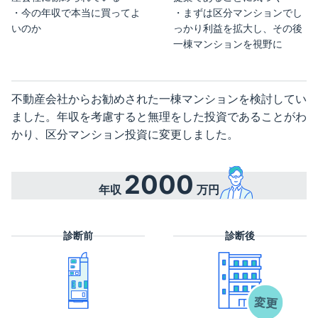
今の年収で本当に買ってよ
まずは区分マンションでし
いのか
っかり利益を拡大し、その後
一棟マンションを視野に
不動産会社からお勧めされた一棟マンションを検討してい
ました。年収を考慮すると無理をした投資であることがわ
かり、区分マンション投資に変更しました。
2000
年収
万円
診断前
診断後