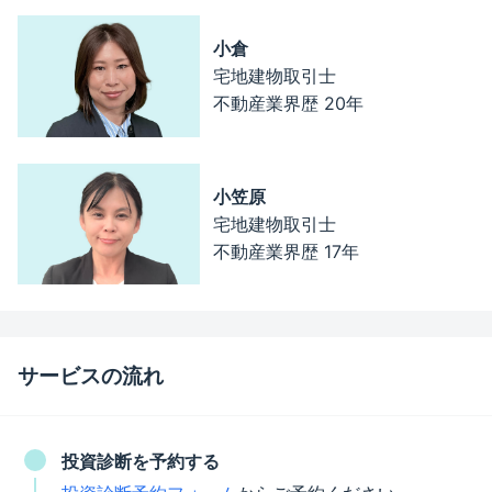
小倉
宅地建物取引士
不動産業界歴 20年
小笠原
宅地建物取引士
不動産業界歴 17年
サービスの流れ
投資診断を予約する