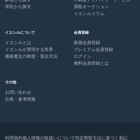
学区から探す
買取オークション
イエシルコラム
イエシルについて
会員登録
イエシルとは
新規会員登録
イエシルが実現する世界
プレミアム会員登録
価格査定の精度・算出方法
ログイン
無料会員登録とは
その他
お問い合わせ
出典・参考情報
利用規約
個人情報の取扱いについて
特定商取引法に基づく表記