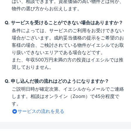
はい、相談できます。資産価値の高い物件とは何か、
物件の選び方からお伝えします。
サービスを受けることができない場合はありますか？
条件によっては、サービスのご利用をお受けできない
場合がございます。成約妥当価格の提示をご希望のお
客様の場合、ご検討されている物件がイエシルでお取
り扱いできないエリアである場合などです。
また、年収500万円未満の方の投資はイエシルでは推
奨しておりません。
申し込んだ後の流れはどのようになりますか？
ご説明日時が確定次第、イエシルからメールでご連絡
します。相談はオンライン（Zoom）で45分程度で
す。
サービスの流れを見る