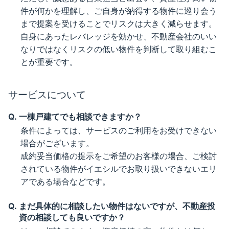
件が何かを理解し、ご自身が納得する物件に巡り会う
まで提案を受けることでリスクは大きく減らせます。
自身にあったレバレッジを効かせ、不動産会社のいい
なりではなくリスクの低い物件を判断して取り組むこ
とが重要です。
サービスについて
一棟戸建てでも相談できますか？
条件によっては、サービスのご利用をお受けできない
場合がございます。
成約妥当価格の提示をご希望のお客様の場合、ご検討
されている物件がイエシルでお取り扱いできないエリ
アである場合などです。
まだ具体的に相談したい物件はないですが、不動産投
資の相談しても良いですか？