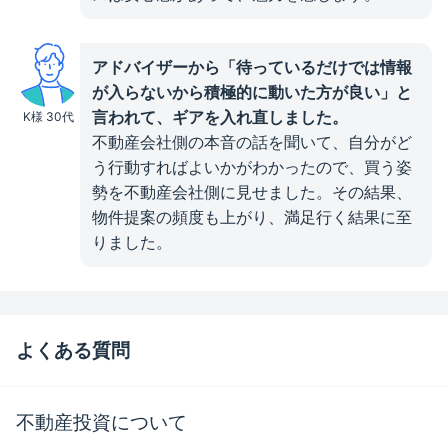
アドバイザーから「待っているだけでは情報
が入らないから積極的に動いた方が良い」と
言われて、ギアを入れ直しました。
K様 30代
不動産会社側の本音の話を聞いて、自分がど
う行動すればよいかがわかったので、買う姿
勢を不動産会社側に見せました。その結果、
物件提案の頻度も上がり、満足行く結果に至
りました。
よくある質問
不動産投資について