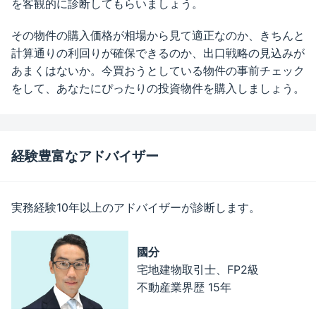
を客観的に診断してもらいましょう。
その物件の購入価格が相場から見て適正なのか、きちんと
計算通りの利回りが確保できるのか、出口戦略の見込みが
あまくはないか。今買おうとしている物件の事前チェック
をして、あなたにぴったりの投資物件を購入しましょう。
経験豊富なアドバイザー
実務経験10年以上のアドバイザーが診断します。
國分
宅地建物取引士、FP2級
不動産業界歴 15年