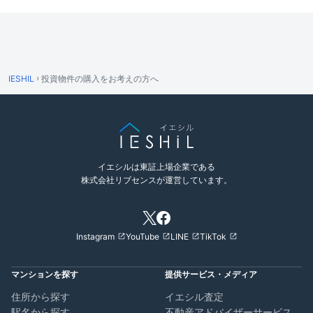
›
IESHIL
投資物件の購入をお考えの方へ
イエシルは東証上場企業である
株式会社リブセンスが運営しています。
Instagram
YouTube
LINE
TikTok
マンションを探す
提供サービス・メディア
住所から探す
イエシル査定
駅名から探す
不動産アドバイザーサービス