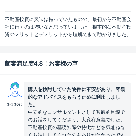
不動産投資に興味は持っていたものの、最初から不動産会
社に行くのは怖いなと思っていました。根本的な不動産投
資のメリットとデメリットから理解できて助かりました。
顧客満足度4.8！お客様の声
購入を検討していた物件に不安があり、客観
的なアドバイスをもらうために利用しまし
た。
S様 30代
中立的なコンサルタントとして客観的目線で
のお話をしてくださり、大変有意義でした。
不動産投資の基礎知識や特徴などを気兼ねな
くお話ししてくれたのもありがたかったです