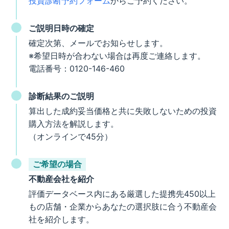
投資診断予約フォーム
からご予約ください。
ご説明日時の確定
確定次第、メールでお知らせします。
※希望日時が合わない場合は再度ご連絡します。
電話番号：0120-146-460
診断結果のご説明
算出した成約妥当価格と共に失敗しないための投資
購入方法を解説します。
（オンラインで45分）
ご希望の場合
不動産会社を紹介
評価データベース内にある厳選した提携先450以上
もの店舗・企業からあなたの選択肢に合う不動産会
社を紹介します。