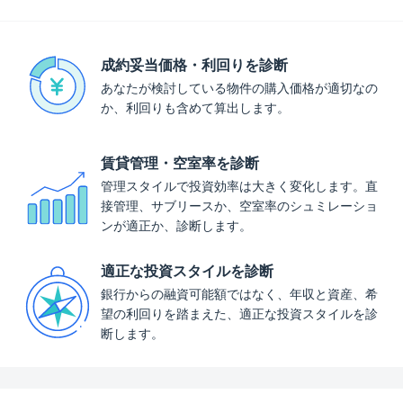
成約妥当価格・利回りを診断
あなたが検討している物件の購入価格が適切なの
か、利回りも含めて算出します。
賃貸管理・空室率を診断
管理スタイルで投資効率は大きく変化します。直
接管理、サブリースか、空室率のシュミレーショ
ンが適正か、診断します。
適正な投資スタイルを診断
銀行からの融資可能額ではなく、年収と資産、希
望の利回りを踏まえた、適正な投資スタイルを診
断します。