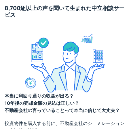
8,700組以上の声を聞いて生まれた中立相談サー
ビス
本当に利回り通りの収益が出る？
10年後の売却金額の見込は正しい？
不動産会社の言っていることって本当に信じて大丈夫？
投資物件を購入する前に、不動産会社のシュミレーション