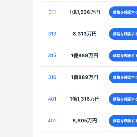
311
1億1,536万円
価格を確認す
313
8,313万円
価格を確認す
315
1億889万円
価格を確認す
316
1億889万円
価格を確認す
401
1億1,316万円
価格を確認す
402
8,605万円
価格を確認す