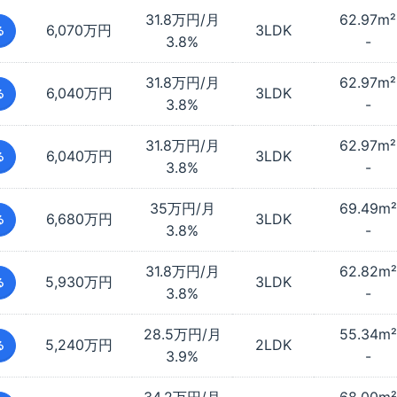
31.8万円/月
62.97
m²
6,070万円
3LDK
る
3.8%
-
31.8万円/月
62.97
m²
6,040万円
3LDK
る
3.8%
-
31.8万円/月
62.97
m²
6,040万円
3LDK
る
3.8%
-
35万円/月
69.49
m²
6,680万円
3LDK
る
3.8%
-
31.8万円/月
62.82
m²
5,930万円
3LDK
る
3.8%
-
28.5万円/月
55.34
m²
5,240万円
2LDK
る
3.9%
-