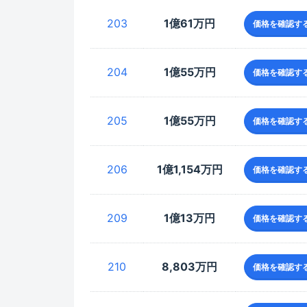
203
1億61万円
価格を確認す
204
1億55万円
価格を確認す
205
1億55万円
価格を確認す
206
1億1,154万円
価格を確認す
209
1億13万円
価格を確認す
210
8,803万円
価格を確認す