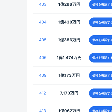
403
1億296万円
価格を確認す
404
1億438万円
価格を確認す
405
1億386万円
価格を確認す
406
1億1,474万円
価格を確認す
409
1億173万円
価格を確認す
412
7,173万円
価格を確認す
413
1億962万円
価格を確認す