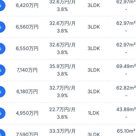
32.6万円/月
62.97
m²
6,420万円
3LDK
る
3.8%
-
32.6万円/月
62.97
m²
6,560万円
3LDK
る
3.8%
-
32.6万円/月
62.97
m²
6,550万円
3LDK
る
3.8%
-
35.9万円/月
69.49
m²
7,140万円
3LDK
る
3.8%
-
32.7万円/月
62.82
m²
6,180万円
3LDK
る
3.9%
-
22.7万円/月
43.89
m²
4,950万円
1LDK
る
3.8%
-
33.3万円/月
65.10
m²
7,590万円
3LDK
る