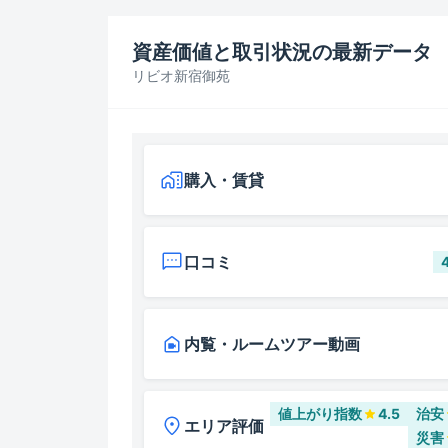
資産価値と取引状況の最新データ
リビオ新宿御苑
購入・賃貸
口コミ
内覧・ルームツアー動画
値上がり指数
4.5
治安
エリア評価
災害