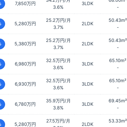
34.2万円/月
68.00
m²
7,850万円
3LDK
る
3.6%
-
25.2万円/月
50.43
m²
5,280万円
2LDK
る
3.7%
-
25.2万円/月
50.43
m²
5,380万円
2LDK
る
3.7%
-
32.5万円/月
65.10
m²
6,980万円
3LDK
る
3.6%
-
32.5万円/月
65.10
m²
6,930万円
3LDK
る
3.6%
-
35.9万円/月
69.45
m²
6,780万円
3LDK
る
3.8%
-
27.5万円/月
53.33
m²
5,280万円
2LDK
る