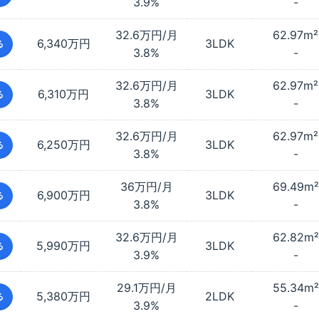
3.9%
-
32.6万円/月
62.97
m²
6,340万円
3LDK
る
3.8%
-
32.6万円/月
62.97
m²
6,310万円
3LDK
る
3.8%
-
32.6万円/月
62.97
m²
6,250万円
3LDK
る
3.8%
-
36万円/月
69.49
m²
6,900万円
3LDK
る
3.8%
-
32.6万円/月
62.82
m²
5,990万円
3LDK
る
3.9%
-
29.1万円/月
55.34
m²
5,380万円
2LDK
る
3.9%
-