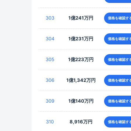
303
1億241万円
価格を確認す
304
1億231万円
価格を確認す
305
1億223万円
価格を確認す
306
1億1,342万円
価格を確認す
309
1億140万円
価格を確認す
310
8,916万円
価格を確認す