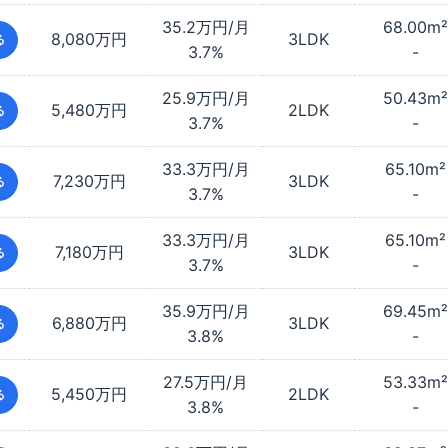
35.2万円/月
68.00
m²
8,080万円
3LDK
る
3.7%
-
25.9万円/月
50.43
m²
5,480万円
2LDK
る
3.7%
-
33.3万円/月
65.10
m²
7,230万円
3LDK
る
3.7%
-
33.3万円/月
65.10
m²
7,180万円
3LDK
る
3.7%
-
35.9万円/月
69.45
m²
6,880万円
3LDK
る
3.8%
-
27.5万円/月
53.33
m²
5,450万円
2LDK
る
3.8%
-