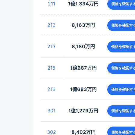
211
1億1,334万円
価格を確認す
212
8,163万円
価格を確認す
213
8,180万円
価格を確認す
215
1億687万円
価格を確認す
216
1億683万円
価格を確認す
301
1億1,279万円
価格を確認す
302
8,492万円
価格を確認す