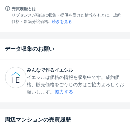
売買履歴とは
リブセンスが独自に収集・提供を受けた情報をもとに、成約
価格・新築分譲価格...
続きを見る
データ収集のお願い
みんなで作るイエシル
イエシルは価格の情報を収集中です。成約価
格、販売価格をご存じの方はご協力よろしくお
願いします。
協力する
周辺マンションの売買履歴