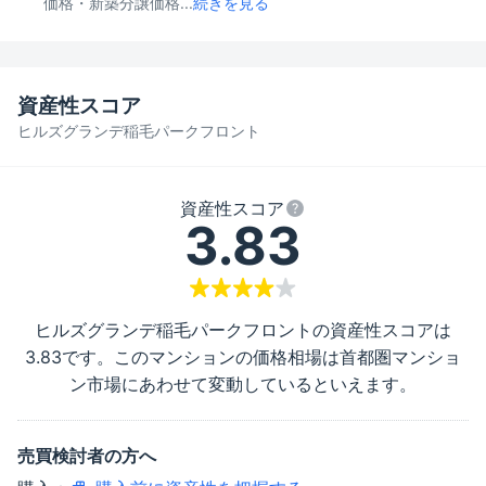
価格・新築分譲価格...
続きを見る
資産性スコア
ヒルズグランデ稲毛パークフロント
資産性スコア
3.83
ヒルズグランデ稲毛パークフロント
の資産性スコアは
3.83
です。このマンションの価格相場は首都圏マンショ
ン市場にあわせて変動しているといえます。
売買検討者の方へ