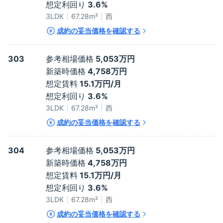
想定利回り
3.6%
3LDK
67.28
m²
西
成約の妥当価格を確認する
303
参考相場価格
5,053万円
新築時価格
4,758万円
想定賃料
15.1万円/月
想定利回り
3.6%
3LDK
67.28
m²
西
成約の妥当価格を確認する
304
参考相場価格
5,053万円
新築時価格
4,758万円
想定賃料
15.1万円/月
想定利回り
3.6%
3LDK
67.28
m²
西
成約の妥当価格を確認する