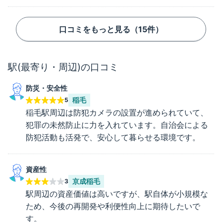
口コミをもっと見る（
15
件）
駅(最寄り・周辺)の口コミ
防災・安全性
稲毛
5
稲毛駅周辺は防犯カメラの設置が進められていて、
犯罪の未然防止に力を入れています。自治会による
防犯活動も活発で、安心して暮らせる環境です。
資産性
京成稲毛
3
駅周辺の資産価値は高いですが、駅自体が小規模な
ため、今後の再開発や利便性向上に期待したいで
す。