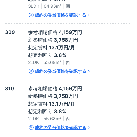
3LDK
64.96
m²
西
成約の妥当価格を確認する
309
参考相場価格
4,159万円
新築時価格
3,758万円
想定賃料
13.1万円/月
想定利回り
3.8%
2LDK
55.68
m²
西
成約の妥当価格を確認する
310
参考相場価格
4,159万円
新築時価格
3,758万円
想定賃料
13.1万円/月
想定利回り
3.8%
2LDK
55.68
m²
西
成約の妥当価格を確認する