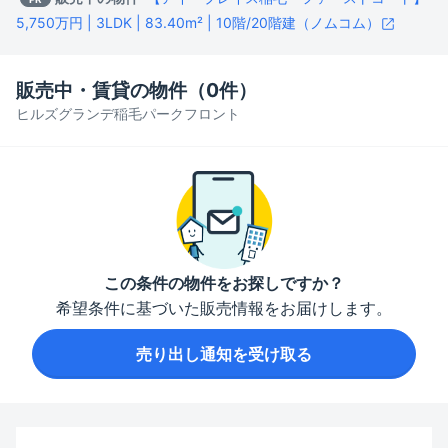
5,750万円 | 3LDK | 83.40m² | 10階/20階建（ノムコム）
販売中・賃貸の物件（
0
件）
ヒルズグランデ稲毛パークフロント
この条件の物件をお探しですか？
希望条件に基づいた販売情報をお届けします。
売り出し通知を受け取る