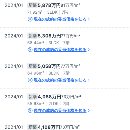
2024/01
5,878万
円
新築
81万
円/m²
71.92m²
3LDK
7階
現在の成約の妥当価格を知る
2024/01
5,308万
円
新築
77万
円/m²
68.44m²
3LDK
7階
現在の成約の妥当価格を知る
2024/01
5,058万
円
新築
77万
円/m²
64.96m²
3LDK
7階
現在の成約の妥当価格を知る
2024/01
4,088万
円
新築
73万
円/m²
55.68m²
2LDK
7階
現在の成約の妥当価格を知る
2024/01
4,108万
円
新築
73万
円/m²