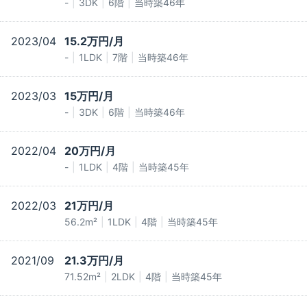
-
3DK
6階
当時築46年
2023/04
15.2万円/月
-
1LDK
7階
当時築46年
2023/03
15万円/月
-
3DK
6階
当時築46年
2022/04
20万円/月
-
1LDK
4階
当時築45年
2022/03
21万円/月
56.2m²
1LDK
4階
当時築45年
2021/09
21.3万円/月
71.52m²
2LDK
4階
当時築45年