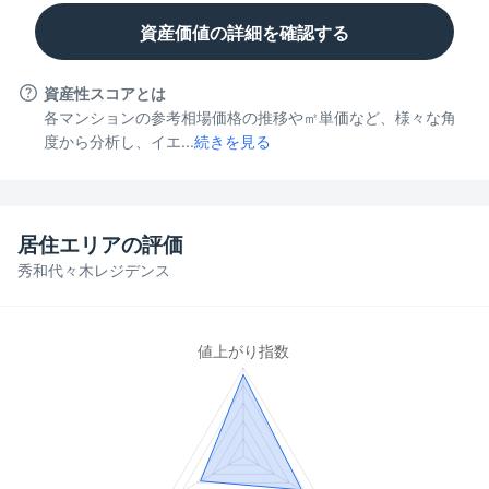
資産価値の詳細を確認する
資産性スコアとは
各マンションの参考相場価格の推移や㎡単価など、様々な角
度から分析し、イエ...
続きを見る
居住エリアの評価
秀和代々木レジデンス