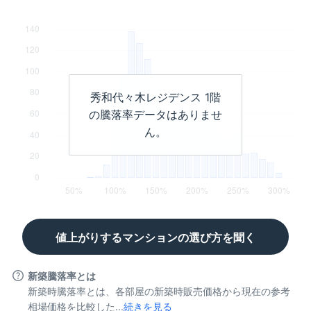
秀和代々木レジデンス
1階
の騰落率データはありませ
ん。
値上がりするマンションの選び方を聞く
新築騰落率とは
新築時騰落率とは、各部屋の新築時販売価格から現在の参考
相場価格を比較した...
続きを見る