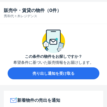
販売中・賃貸の物件（
0
件）
秀和代々木レジデンス
この条件の物件をお探しですか？
希望条件に基づいた販売情報をお届けします。
売り出し通知を受け取る
新着物件の売出を通知