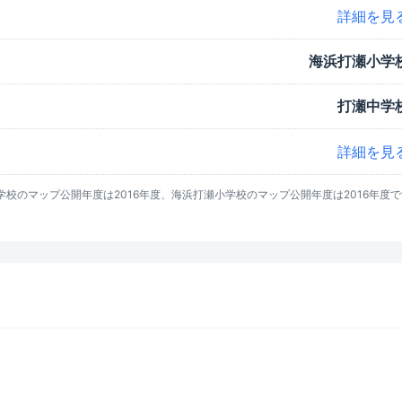
詳細を見
海浜打瀬小学
打瀬中学
詳細を見
校のマップ公開年度は2016年度、海浜打瀬小学校のマップ公開年度は2016年度