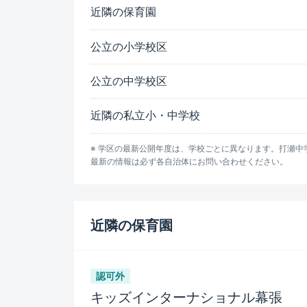
近隣の保育園
公立の小学校区
公立の中学校区
近隣の私立小・中学校
※ 学区の最新公開年度は、学校ごとに異なります。打瀬中学
最新の情報は必ず各自治体にお問い合わせください。
近隣の保育園
認可外
キッズインターナショナル幕張